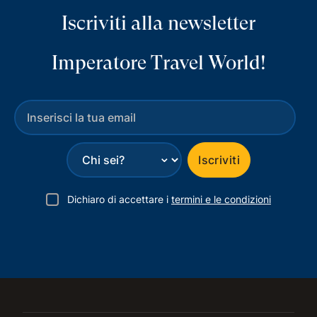
Iscriviti alla newsletter
Imperatore Travel World!
⌄
Iscriviti
Dichiaro di accettare i
termini e le condizioni