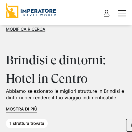
MODIFICA RICERCA
Brindisi e dintorni:
Hotel in Centro
Abbiamo selezionato le migliori strutture in Brindisi e
dintorni per rendere il tuo viaggio indimenticabile.
MOSTRA DI PIÙ
1
struttura trovata