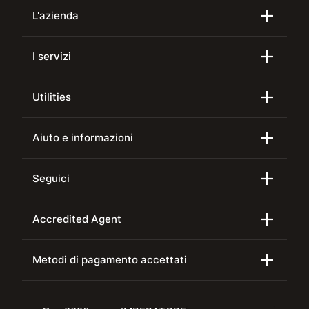
L'azienda
I servizi
Utilities
Aiuto e informazioni
Seguici
Accredited Agent
Metodi di pagamento accettati