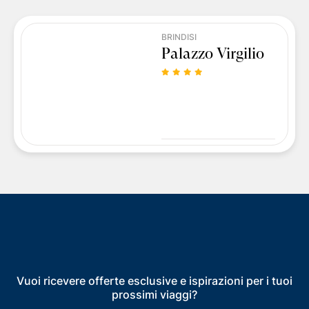
BRINDISI
Palazzo Virgilio
Vuoi ricevere offerte esclusive e ispirazioni per i tuoi
prossimi viaggi?