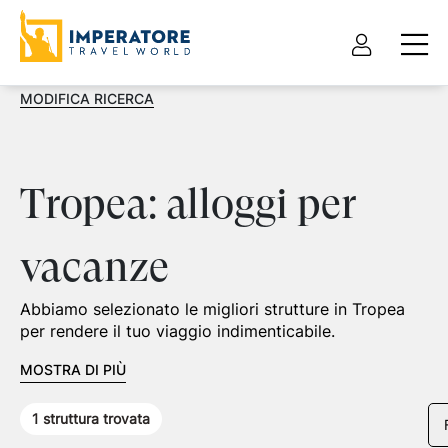
MODIFICA RICERCA
Tropea: alloggi per
vacanze
Abbiamo selezionato le migliori strutture in Tropea
per rendere il tuo viaggio indimenticabile.
MOSTRA DI PIÙ
1
struttura trovata