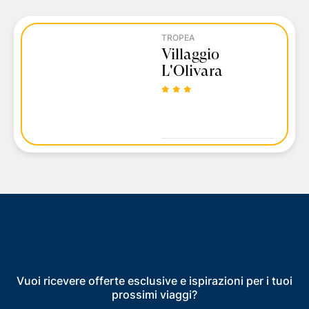
TROPEA
Villaggio
L'Olivara
Vuoi ricevere offerte esclusive e ispirazioni per i tuoi
prossimi viaggi?