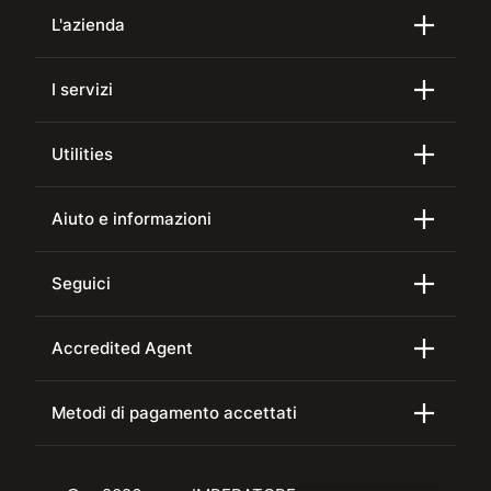
L'azienda
I servizi
Utilities
Aiuto e informazioni
Seguici
Accredited Agent
Metodi di pagamento accettati