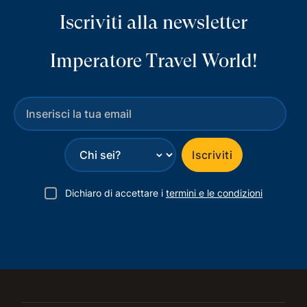
Iscriviti alla newsletter
Imperatore Travel World!
⌄
Iscriviti
Dichiaro di accettare i
termini e le condizioni