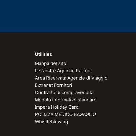
Utilities
Mappa del sito
Le Nostre Agenzie Partner
Area Riservata Agenzie di Viaggio
Extranet Fornitori
Contratto di compravendita
Modulo informativo standard
Impera Holiday Card
POLIZZA MEDICO BAGAGLIO
Whistleblowing