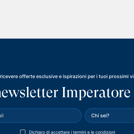
ricevere offerte esclusive e ispirazioni per i tuoi prossimi v
a newsletter Imperatore
Dichiaro di accettare i
termini e le condizioni