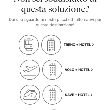
questa soluzione?
Dai uno sguardo ai nostri pacchetti alternativi per
questa destinazione!
TRENO + HOTEL
VOLO + HOTEL
NAVE + HOTEL