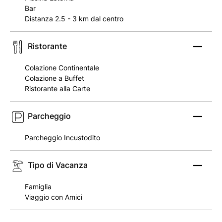
Bar
Distanza 2.5 - 3 km dal centro
Ristorante
Colazione Continentale
Colazione a Buffet
Ristorante alla Carte
Parcheggio
Parcheggio Incustodito
Tipo di Vacanza
Famiglia
Viaggio con Amici