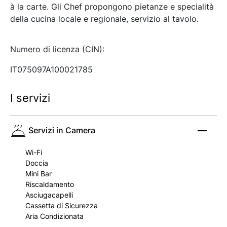
à la carte. Gli Chef propongono pietanze e specialità
della cucina locale e regionale, servizio al tavolo.
Numero di licenza (CIN):
IT075097A100021785
I servizi
Servizi in Camera
Wi-Fi
Doccia
Mini Bar
Riscaldamento
Asciugacapelli
Cassetta di Sicurezza
Aria Condizionata