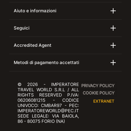
Aiuto e informazioni
Seguici
Accredited Agent
Metodi di pagamento accettati
© 2026 - IMPERATORE
PRIVACY POLICY
TRAVEL WORLD S.R.L / ALL
COOKIE POLICY
RIGHTS RESERVED P.IVA:
06206081215 - CODICE
EXTRANET
UNIVOCO: CMBAR97 - PEC:
IMPERATOREWORLD@PEC.IT
SEDE LEGALE: VIA BAIOLA,
86 - 80075 FORIO (NA)