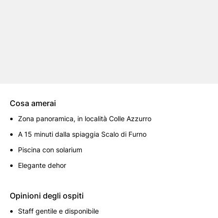
Cosa amerai
Zona panoramica, in località Colle Azzurro
A 15 minuti dalla spiaggia Scalo di Furno
Piscina con solarium
Elegante dehor
Opinioni degli ospiti
Staff gentile e disponibile