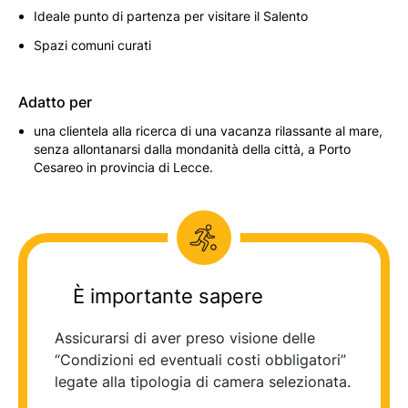
Ideale punto di partenza per visitare il Salento
Spazi comuni curati
Adatto per
una clientela alla ricerca di una vacanza rilassante al mare,
senza allontanarsi dalla mondanità della città, a Porto
Cesareo in provincia di Lecce.
È importante sapere
Assicurarsi di aver preso visione delle
“Condizioni ed eventuali costi obbligatori”
legate alla tipologia di camera selezionata.