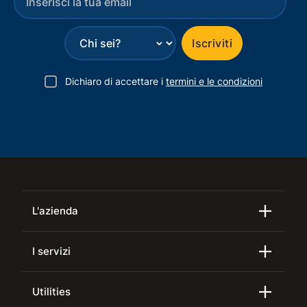
⌄
Iscriviti
Dichiaro di accettare i
termini e le condizioni
L'azienda
I servizi
Utilities