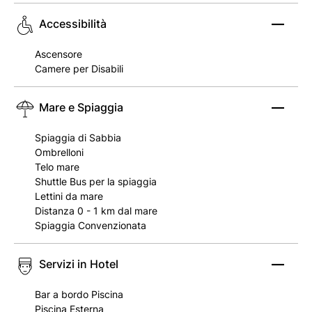
Accessibilità
Ascensore
Camere per Disabili
Mare e Spiaggia
Spiaggia di Sabbia
Ombrelloni
Telo mare
Shuttle Bus per la spiaggia
Lettini da mare
Distanza 0 - 1 km dal mare
Spiaggia Convenzionata
Servizi in Hotel
Bar a bordo Piscina
Piscina Esterna