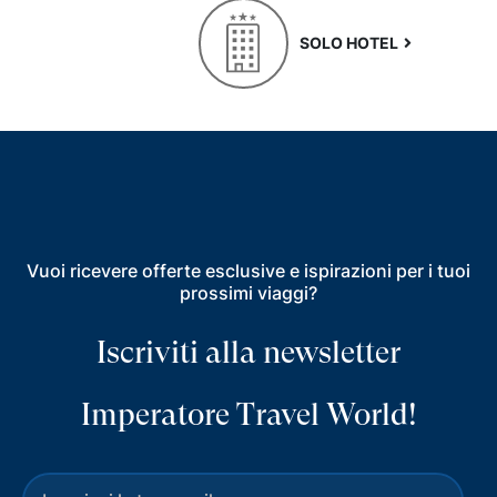
SOLO HOTEL
Vuoi ricevere offerte esclusive e ispirazioni per i tuoi
prossimi viaggi?
Iscriviti alla newsletter
Imperatore Travel World!