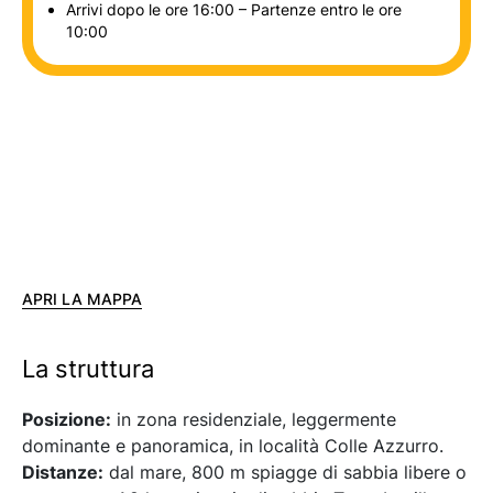
Arrivi dopo le ore 16:00 – Partenze entro le ore
10:00
APRI LA MAPPA
La struttura
Posizione:
in zona residenziale, leggermente
dominante e panoramica, in località Colle Azzurro.
Distanze:
dal mare, 800 m spiagge di sabbia libere o