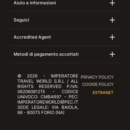
Aiuto e informazioni
Seguici
Accredited Agent
Metodi di pagamento accettati
© 2026 - IMPERATORE
PRIVACY POLICY
TRAVEL WORLD S.R.L / ALL
COOKIE POLICY
RIGHTS RESERVED P.IVA:
06206081215 - CODICE
EXTRANET
UNIVOCO: CMBAR97 - PEC:
IMPERATOREWORLD@PEC.IT
SEDE LEGALE: VIA BAIOLA,
86 - 80075 FORIO (NA)