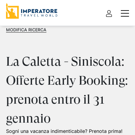
MODIFICA RICERCA
La Caletta - Siniscola:
Offerte Early Booking:
prenota entro il 31
gennaio
Sogni una vacanza indimenticabile? Prenota prima!