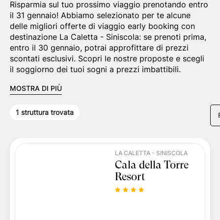
Risparmia sul tuo prossimo viaggio prenotando entro
il 31 gennaio! Abbiamo selezionato per te alcune
delle migliori offerte di viaggio early booking con
destinazione La Caletta - Siniscola: se prenoti prima,
entro il 30 gennaio, potrai approfittare di prezzi
scontati esclusivi. Scopri le nostre proposte e scegli
il soggiorno dei tuoi sogni a prezzi imbattibili.
MOSTRA DI PIÙ
1
struttura trovata
LA CALETTA - SINISCOLA
Cala della Torre
Resort