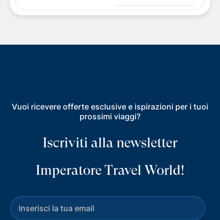
Vuoi ricevere offerte esclusive e ispirazioni per i tuoi
prossimi viaggi?
Iscriviti alla newsletter
Imperatore Travel World!