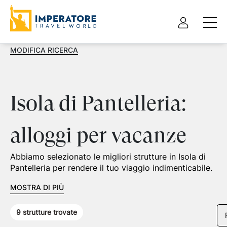
MODIFICA RICERCA
Isola di Pantelleria:
alloggi per vacanze
Abbiamo selezionato le migliori strutture in Isola di
Pantelleria per rendere il tuo viaggio indimenticabile.
MOSTRA DI PIÙ
9
strutture trovate