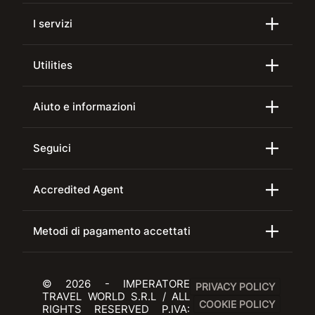
I servizi
Utilities
Aiuto e informazioni
Seguici
Accredited Agent
Metodi di pagamento accettati
© 2026 - IMPERATORE
PRIVACY POLICY
TRAVEL WORLD S.R.L / ALL
COOKIE POLICY
RIGHTS RESERVED P.IVA: