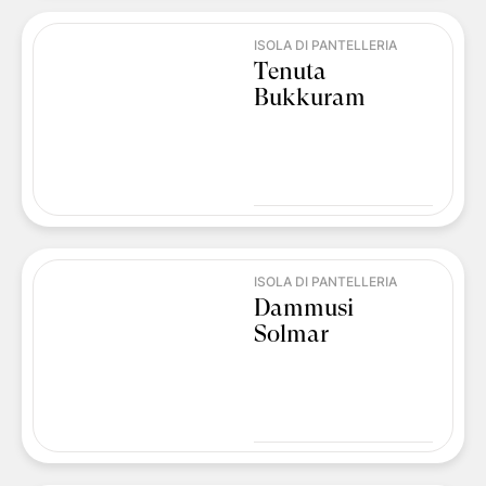
ISOLA DI PANTELLERIA
Tenuta
Bukkuram
ISOLA DI PANTELLERIA
Dammusi
Solmar