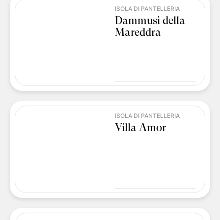
ISOLA DI PANTELLERIA
Dammusi della
Mareddra
ISOLA DI PANTELLERIA
Villa Amor