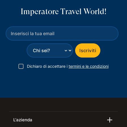
Imperatore Travel World!
⌄
Iscriviti
Dichiaro di accettare i
termini e le condizioni
L'azienda