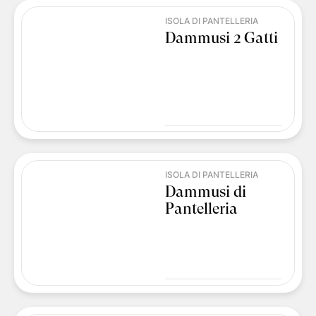
ISOLA DI PANTELLERIA
Dammusi 2 Gatti
ISOLA DI PANTELLERIA
Dammusi di
Pantelleria