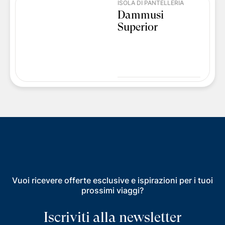
ISOLA DI PANTELLERIA
Dammusi
Superior
Vuoi ricevere offerte esclusive e ispirazioni per i tuoi
prossimi viaggi?
Iscriviti alla newsletter