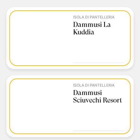
ISOLA DI PANTELLERIA
Dammusi La
Kuddia
ISOLA DI PANTELLERIA
Dammusi
Sciuvechi Resort