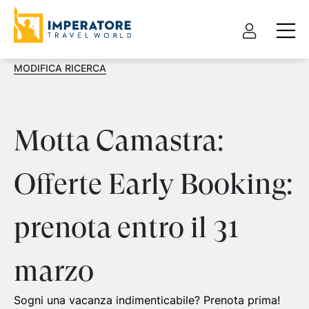
MODIFICA RICERCA
Motta Camastra:
Offerte Early Booking:
prenota entro il 31
marzo
Sogni una vacanza indimenticabile? Prenota prima!