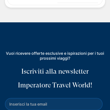
Vuoi ricevere offerte esclusive e ispirazioni per i tuoi
prossimi viaggi?
Iscriviti alla newsletter
Imperatore Travel World!