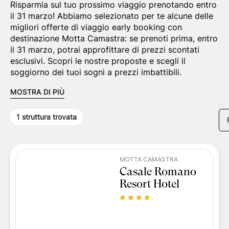
Risparmia sul tuo prossimo viaggio prenotando entro
il 31 marzo! Abbiamo selezionato per te alcune delle
migliori offerte di viaggio early booking con
destinazione Motta Camastra: se prenoti prima, entro
il 31 marzo, potrai approfittare di prezzi scontati
esclusivi. Scopri le nostre proposte e scegli il
soggiorno dei tuoi sogni a prezzi imbattibili.
MOSTRA DI PIÙ
1
struttura trovata
MOTTA CAMASTRA
Casale Romano
Resort Hotel