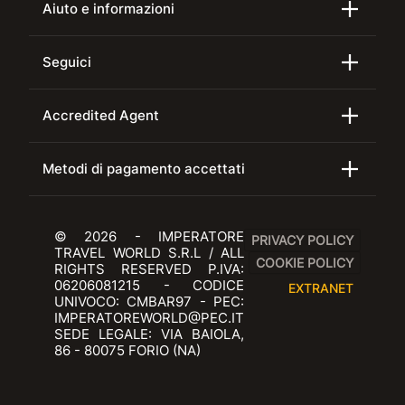
Aiuto e informazioni
Seguici
Accredited Agent
Metodi di pagamento accettati
© 2026 - IMPERATORE
PRIVACY POLICY
TRAVEL WORLD S.R.L / ALL
COOKIE POLICY
RIGHTS RESERVED P.IVA:
06206081215 - CODICE
EXTRANET
UNIVOCO: CMBAR97 - PEC:
IMPERATOREWORLD@PEC.IT
SEDE LEGALE: VIA BAIOLA,
86 - 80075 FORIO (NA)