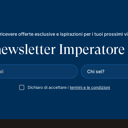
ricevere offerte esclusive e ispirazioni per i tuoi prossimi v
a newsletter Imperatore
Dichiaro di accettare i
termini e le condizioni