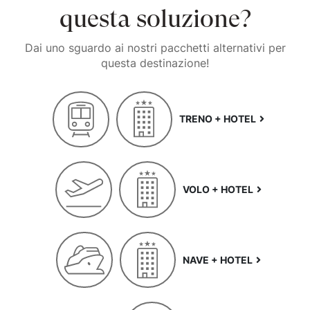
questa soluzione?
Dai uno sguardo ai nostri pacchetti alternativi per
questa destinazione!
TRENO + HOTEL
VOLO + HOTEL
NAVE + HOTEL