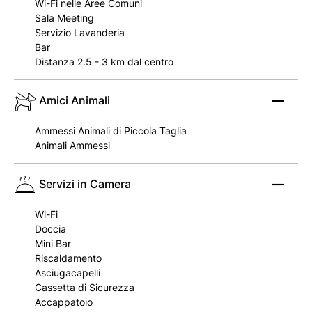
Wi-Fi nelle Aree Comuni
Sala Meeting
Servizio Lavanderia
Bar
Distanza 2.5 - 3 km dal centro
Amici Animali
Ammessi Animali di Piccola Taglia
Animali Ammessi
Servizi in Camera
Wi-Fi
Doccia
Mini Bar
Riscaldamento
Asciugacapelli
Cassetta di Sicurezza
Accappatoio