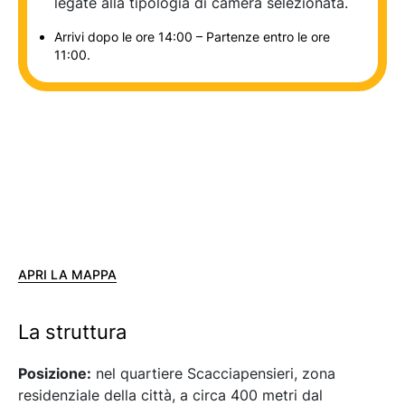
legate alla tipologia di camera selezionata.
Arrivi dopo le ore 14:00 – Partenze entro le ore
11:00.
APRI LA MAPPA
La struttura
Posizione:
nel quartiere Scacciapensieri, zona
residenziale della città, a circa 400 metri dal