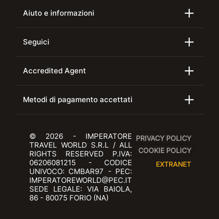
Aiuto e informazioni
Seguici
Accredited Agent
Metodi di pagamento accettati
© 2026 - IMPERATORE
PRIVACY POLICY
TRAVEL WORLD S.R.L / ALL
COOKIE POLICY
RIGHTS RESERVED P.IVA:
06206081215 - CODICE
EXTRANET
UNIVOCO: CMBAR97 - PEC:
IMPERATOREWORLD@PEC.IT
SEDE LEGALE: VIA BAIOLA,
86 - 80075 FORIO (NA)