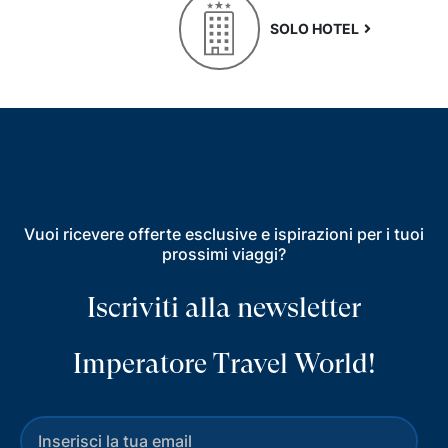
SOLO HOTEL
Vuoi ricevere offerte esclusive e ispirazioni per i tuoi
prossimi viaggi?
Iscriviti alla newsletter
Imperatore Travel World!