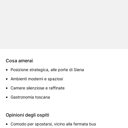
Cosa amerai
Posizione strategica, alle porte di Siena
Ambienti moderni e spaziosi
Camere silenziose e raffinate
Gastronomia toscana
Opinioni degli ospiti
Comodo per spostarsi, vicino alla fermata bus