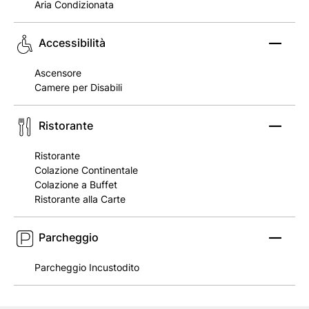
Aria Condizionata
Accessibilità
Ascensore
Camere per Disabili
Ristorante
Ristorante
Colazione Continentale
Colazione a Buffet
Ristorante alla Carte
Parcheggio
Parcheggio Incustodito