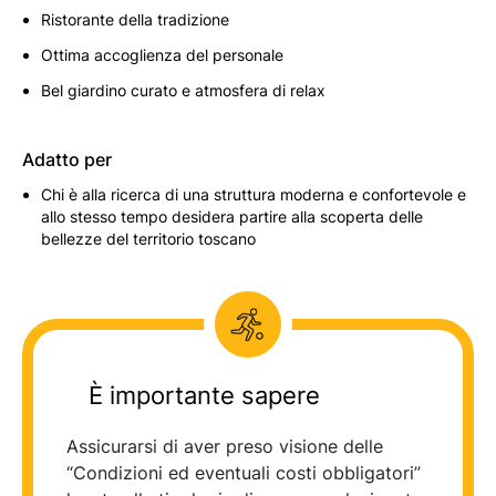
Ristorante della tradizione
Ottima accoglienza del personale
Bel giardino curato e atmosfera di relax
Adatto per
Chi è alla ricerca di una struttura moderna e confortevole e
allo stesso tempo desidera partire alla scoperta delle
bellezze del territorio toscano
È importante sapere
Assicurarsi di aver preso visione delle
“Condizioni ed eventuali costi obbligatori”