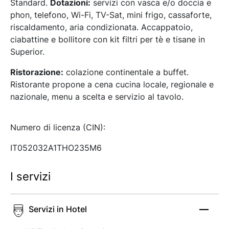
Standard.
Dotazioni:
servizi con vasca e/o doccia e
phon, telefono, Wi-Fi, TV-Sat, mini frigo, cassaforte,
riscaldamento, aria condizionata. Accappatoio,
ciabattine e bollitore con kit filtri per tè e tisane in
Superior.
Ristorazione:
colazione continentale a buffet.
Ristorante propone a cena cucina locale, regionale e
nazionale, menu a scelta e servizio al tavolo.
Numero di licenza (CIN):
IT052032A1THO235M6
I servizi
Servizi in Hotel