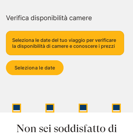
Verifica disponibilità camere
Seleziona le date del tuo viaggio per verificare
la disponibilità di camere e conoscere i prezzi
Seleziona le date
Non sei soddisfatto di