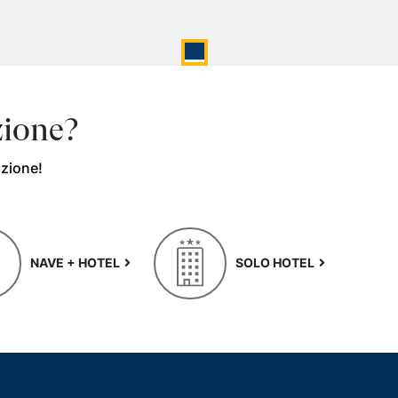
zione?
azione!
NAVE + HOTEL
SOLO HOTEL