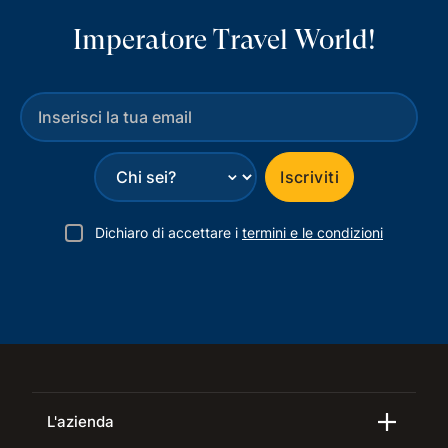
Imperatore Travel World!
⌄
Iscriviti
Dichiaro di accettare i
termini e le condizioni
L'azienda