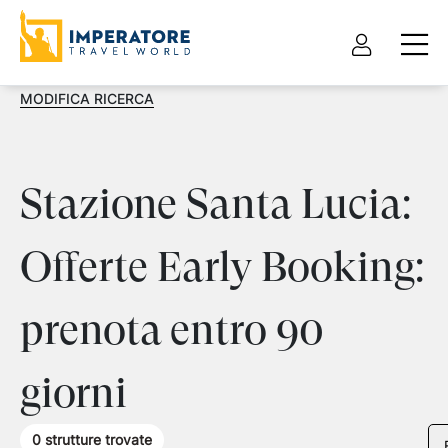
MODIFICA RICERCA
Stazione Santa Lucia:
Offerte Early Booking:
prenota entro 90
giorni
0
strutture trovate