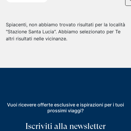
Spiacenti, non abbiamo trovato risultati per la località
"Stazione Santa Lucia".
Abbiamo selezionato per Te
altri risultati nelle vicinanze.
Vuoi ricevere offerte esclusive e ispirazioni per i tuoi
prossimi viaggi?
Iscriviti alla newsletter