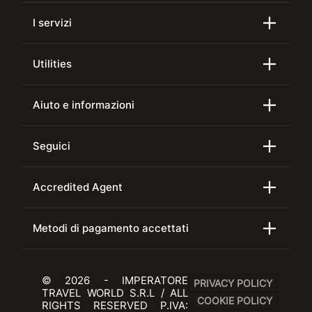
I servizi
Utilities
Aiuto e informazioni
Seguici
Accredited Agent
Metodi di pagamento accettati
© 2026 - IMPERATORE
PRIVACY POLICY
TRAVEL WORLD S.R.L / ALL
COOKIE POLICY
RIGHTS RESERVED P.IVA: