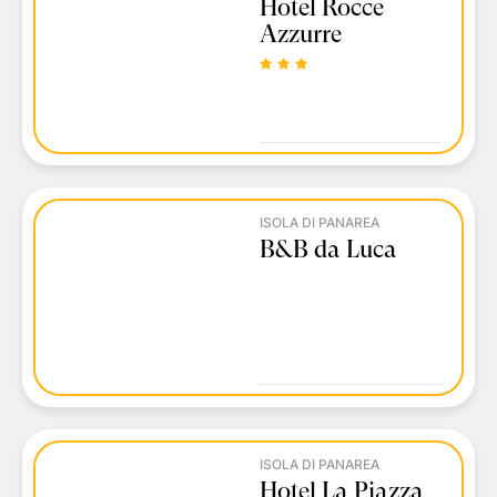
Hotel Rocce
Azzurre
ISOLA DI PANAREA
B&B da Luca
ISOLA DI PANAREA
Hotel La Piazza