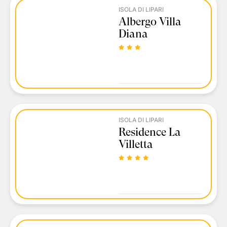
ISOLA DI LIPARI
Albergo Villa
Diana
ISOLA DI LIPARI
Residence La
Villetta