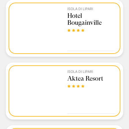
ISOLA DI LIPARI
Hotel
Bougainville
ISOLA DI LIPARI
Aktea Resort