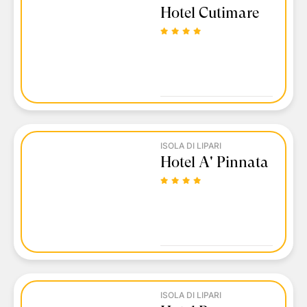
Hotel Cutimare
ISOLA DI LIPARI
Hotel A' Pinnata
ISOLA DI LIPARI