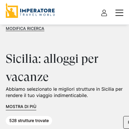
MODIFICA RICERCA
Sicilia: alloggi per
vacanze
Abbiamo selezionato le migliori strutture in Sicilia per
rendere il tuo viaggio indimenticabile.
MOSTRA DI PIÙ
528
strutture trovate