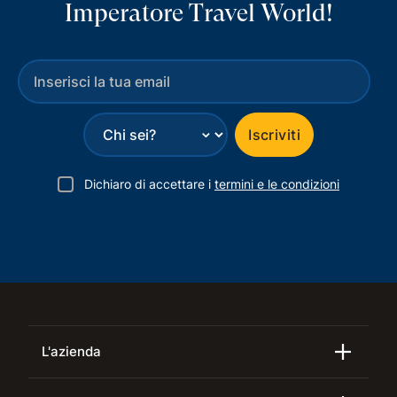
Imperatore Travel World!
⌄
Iscriviti
Dichiaro di accettare i
termini e le condizioni
L'azienda