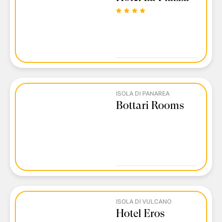
ISOLA DI PANAREA
Bottari Rooms
ISOLA DI VULCANO
Hotel Eros