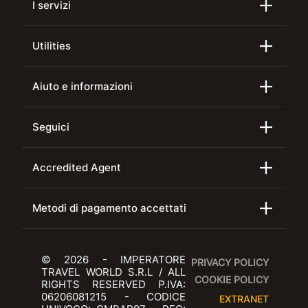
I servizi
Utilities
Aiuto e informazioni
Seguici
Accredited Agent
Metodi di pagamento accettati
© 2026 - IMPERATORE
PRIVACY POLICY
TRAVEL WORLD S.R.L / ALL
COOKIE POLICY
RIGHTS RESERVED P.IVA:
06206081215 - CODICE
EXTRANET