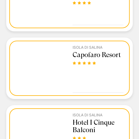
ISOLA DI SALINA
Capofaro Resort
ISOLA DI SALINA
Hotel I Cinque
Balconi