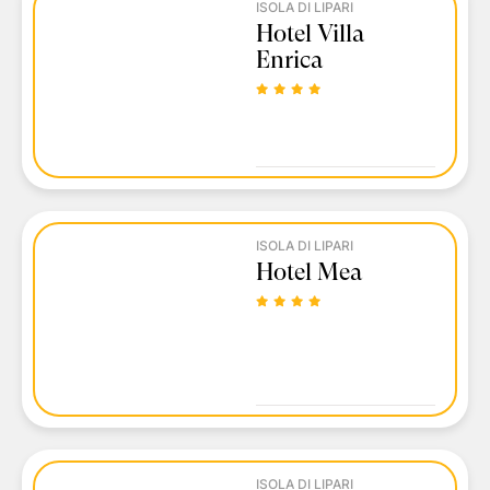
ISOLA DI LIPARI
Hotel Villa
Enrica
ISOLA DI LIPARI
Hotel Mea
ISOLA DI LIPARI