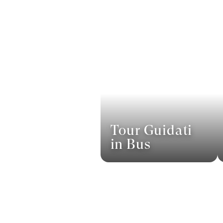
Tour Guidati
in Bus