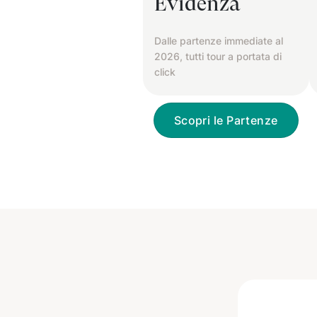
Evidenza
Dalle partenze immediate al
2026, tutti tour a portata di
click
Scopri le Partenze