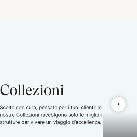
Collezioni
Scelte con cura, pensate per i tuoi clienti: le
nostre Collezioni raccolgono solo le migliori
strutture per vivere un viaggio d’eccellenza.