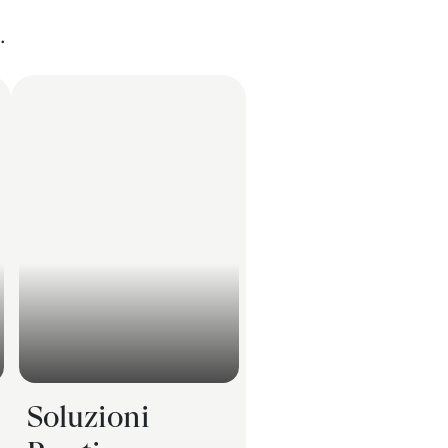
.
Soluzioni