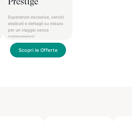
Prestige
Esperienze esclusive, servizi
dedicati e dettagli su misura
per un viaggio senza
compromessi.
Scopri le Offerte