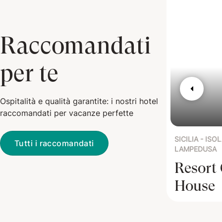
Raccomandati
per te
Ospitalità e qualità garantite: i nostri hotel
raccomandati per vacanze perfette
SICILIA - ISOL
Tutti i raccomandati
LAMPEDUSA
Resort
House