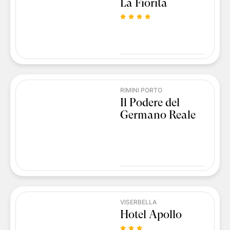
La Fiorita
RIMINI PORTO
Il Podere del
Germano Reale
VISERBELLA
Hotel Apollo