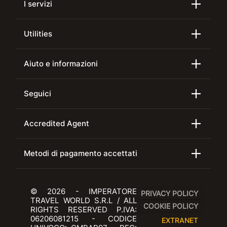
I servizi
Utilities
Aiuto e informazioni
Seguici
Accredited Agent
Metodi di pagamento accettati
© 2026 - IMPERATORE
PRIVACY POLICY
TRAVEL WORLD S.R.L / ALL
COOKIE POLICY
RIGHTS RESERVED P.IVA:
06206081215 - CODICE
EXTRANET