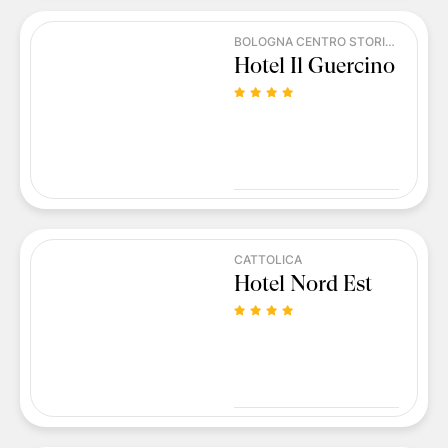
BOLOGNA CENTRO STORICO
Hotel Il Guercino
CATTOLICA
Hotel Nord Est