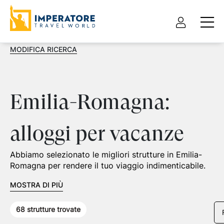
MODIFICA RICERCA
Emilia-Romagna:
alloggi per vacanze
Abbiamo selezionato le migliori strutture in Emilia-
Romagna per rendere il tuo viaggio indimenticabile.
MOSTRA DI PIÙ
68
strutture trovate