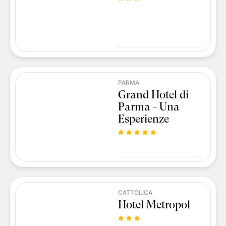
PARMA
Grand Hotel di
Parma - Una
Esperienze
CATTOLICA
Hotel Metropol