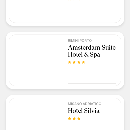
RIMINI PORTO
Amsterdam Suite
Hotel & Spa
MISANO ADRIATICO
Hotel Silvia