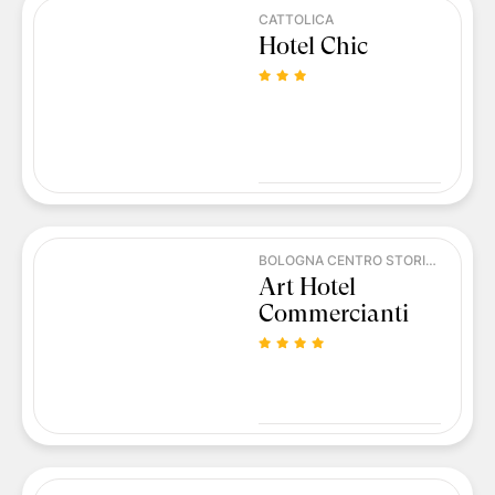
CATTOLICA
Hotel Chic
BOLOGNA CENTRO STORICO
Art Hotel
Commercianti