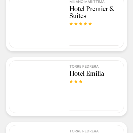
MILANO MARITTIMA
Hotel Premier &
Suites
TORRE PEDRERA
Hotel Emilia
TORRE PEDRERA