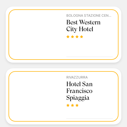
BOLOGNA STAZIONE CENTRALE
Best Western
City Hotel
RIVAZZURRA
Hotel San
Francisco
Spiaggia