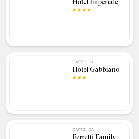
Hotel Imperiale
CATTOLICA
Hotel Gabbiano
CATTOLICA
Ferretti Family