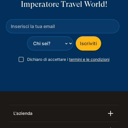
Imperatore Travel World!
⌄
Iscriviti
Dichiaro di accettare i
termini e le condizioni
L'azienda