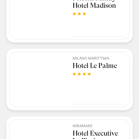
Hotel Madison
MILANO MARITTIMA
Hotel Le Palme
MIRAMARE
Hotel Executive