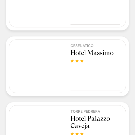
CESENATICO
Hotel Massimo
TORRE PEDRERA
Hotel Palazzo
Caveja