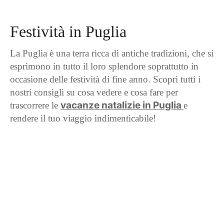
Festività in Puglia
La Puglia è una terra ricca di antiche tradizioni, che si
esprimono in tutto il loro splendore soprattutto in
occasione delle festività di fine anno. Scopri tutti i
nostri consigli su cosa vedere e cosa fare per
vacanze natalizie in Puglia
trascorrere le
e
rendere il tuo viaggio indimenticabile!