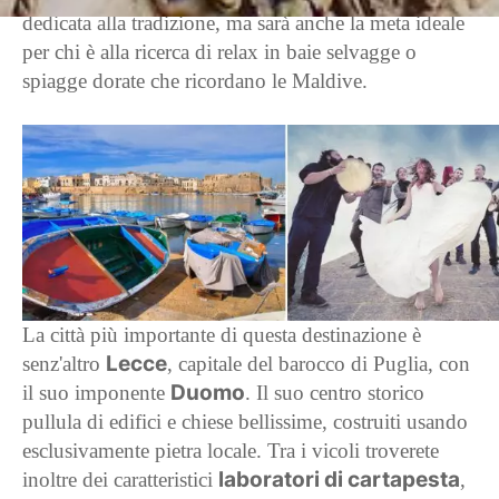
dedicata alla tradizione, ma sarà anche la meta ideale
per chi è alla ricerca di relax in baie selvagge o
spiagge dorate che ricordano le Maldive.
La città più importante di questa destinazione è
Lecce
senz'altro
, capitale del barocco di Puglia, con
Duomo
il suo imponente
. Il suo centro storico
pullula di edifici e chiese bellissime, costruiti usando
esclusivamente pietra locale. Tra i vicoli troverete
laboratori di cartapesta
inoltre dei caratteristici
,