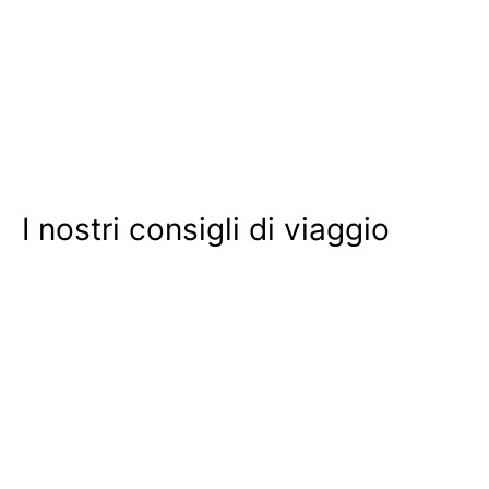
I nostri consigli di viaggio