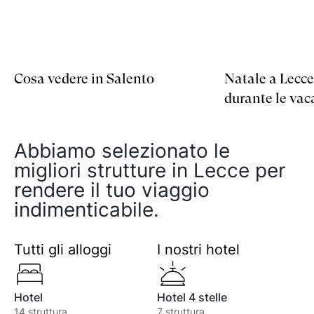
Cosa vedere in Salento
Natale a Lecce:
durante le vac
Abbiamo selezionato le
migliori strutture in Lecce per
rendere il tuo viaggio
indimenticabile.
Tutti gli alloggi
I nostri hotel
Hotel
Hotel 4 stelle
14
struttura
7
struttura