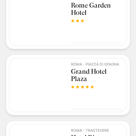
Rome Garden
Hotel
ROMA - PIAZZA DI SPAGNA
Grand Hotel
Plaza
ROMA - TRASTEVERE