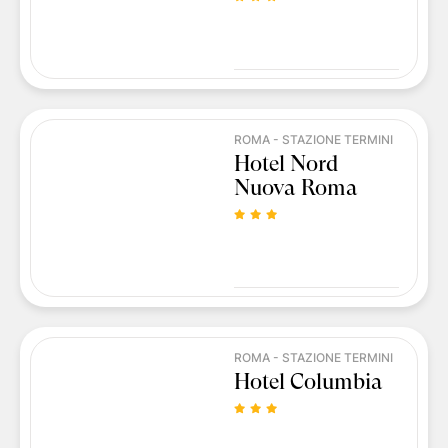
ROMA - STAZIONE TERMINI
Hotel Nord
Nuova Roma
ROMA - STAZIONE TERMINI
Hotel Columbia