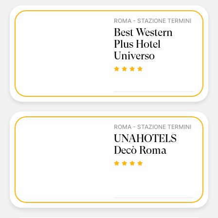
ROMA - STAZIONE TERMINI
Best Western
Plus Hotel
Universo
ROMA - STAZIONE TERMINI
UNAHOTELS
Decò Roma