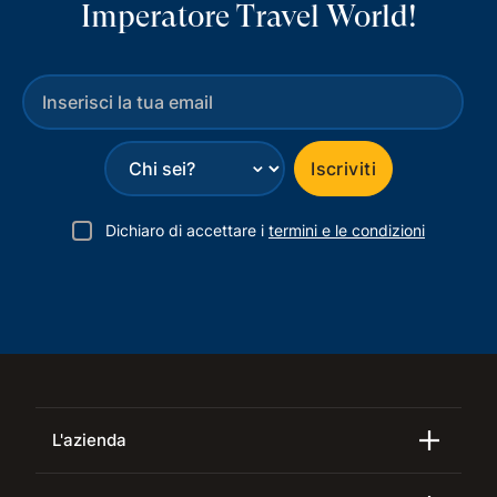
Imperatore Travel World!
⌄
Iscriviti
Dichiaro di accettare i
termini e le condizioni
L'azienda