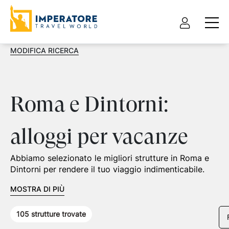
MODIFICA RICERCA
Roma e Dintorni:
alloggi per vacanze
Abbiamo selezionato le migliori strutture in Roma e
Dintorni per rendere il tuo viaggio indimenticabile.
MOSTRA DI PIÙ
105
strutture trovate