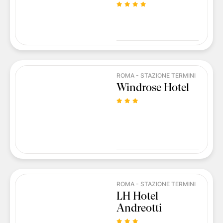
ROMA - STAZIONE TERMINI
Windrose Hotel
ROMA - STAZIONE TERMINI
LH Hotel
Andreotti