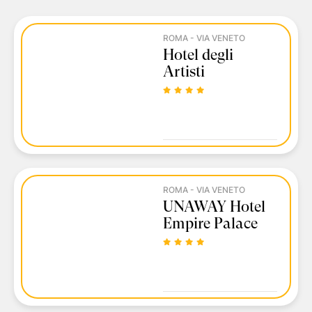
ROMA - VIA VENETO
Hotel degli
Artisti
ROMA - VIA VENETO
UNAWAY Hotel
Empire Palace