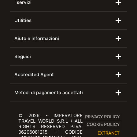
I servizi
Utilities
Aiuto e informazioni
Seguici
Accredited Agent
Metodi di pagamento accettati
© 2026 - IMPERATORE
PRIVACY POLICY
TRAVEL WORLD S.R.L / ALL
COOKIE POLICY
RIGHTS RESERVED P.IVA:
06206081215 - CODICE
EXTRANET