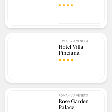
ROMA - VIA VENETO
Hotel Villa
Pinciana
ROMA - VIA VENETO
Rose Garden
Palace