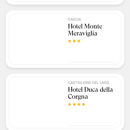
CASCIA
Hotel Monte
Meraviglia
CASTIGLIONE DEL LAGO
Hotel Duca della
Corgna