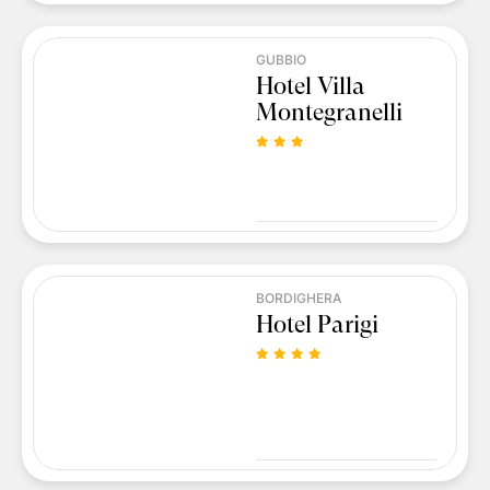
GUBBIO
Hotel Villa
Montegranelli
BORDIGHERA
Hotel Parigi