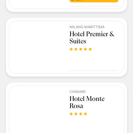
MILANO MARITTIMA
Hotel Premier &
Suites
CHIAVARI
Hotel Monte
Rosa