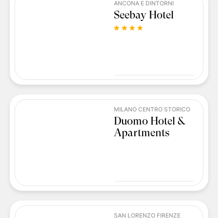
ANCONA E DINTORNI
Seebay Hotel
MILANO CENTRO STORICO
Duomo Hotel &
Apartments
SAN LORENZO FIRENZE