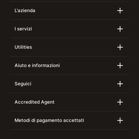
L'azienda
I servizi
Utilities
Aiuto e informazioni
Seguici
Accredited Agent
Metodi di pagamento accettati