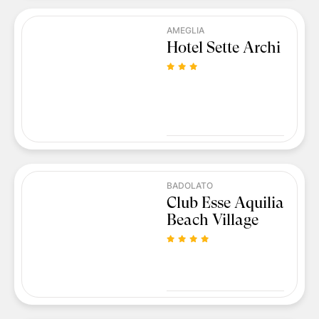
AMEGLIA
Hotel Sette Archi
BADOLATO
Club Esse Aquilia
Beach Village