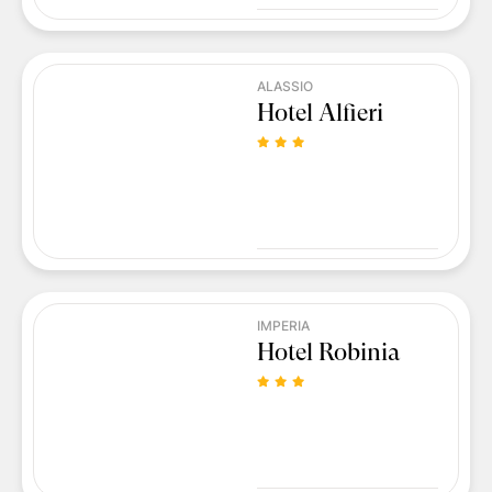
ALASSIO
Hotel Alfieri
IMPERIA
Hotel Robinia