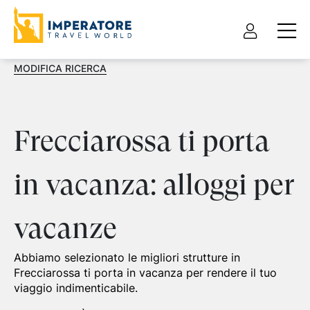
MODIFICA RICERCA
Frecciarossa ti porta
in vacanza: alloggi per
vacanze
Abbiamo selezionato le migliori strutture in
Frecciarossa ti porta in vacanza per rendere il tuo
viaggio indimenticabile.