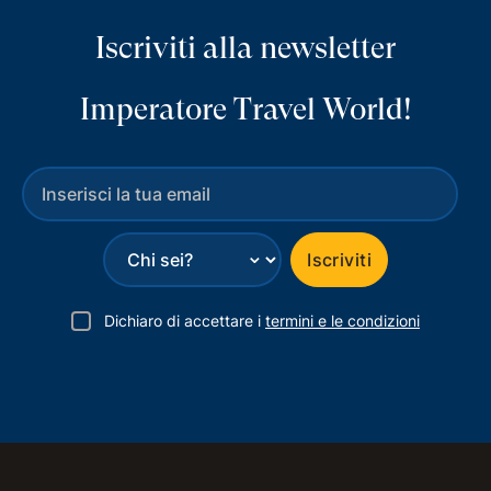
Iscriviti alla newsletter
Imperatore Travel World!
⌄
Iscriviti
Dichiaro di accettare i
termini e le condizioni