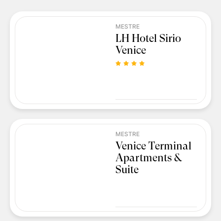
MESTRE
LH Hotel Sirio
Venice
MESTRE
Venice Terminal
Apartments &
Suite