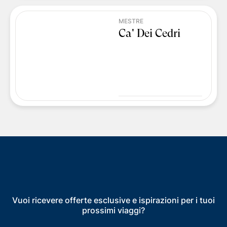
MESTRE
Ca' Dei Cedri
Vuoi ricevere offerte esclusive e ispirazioni per i tuoi
prossimi viaggi?