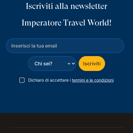
Iscriviti alla newsletter
Imperatore Travel World!
⌄
Iscriviti
Dichiaro di accettare i
termini e le condizioni