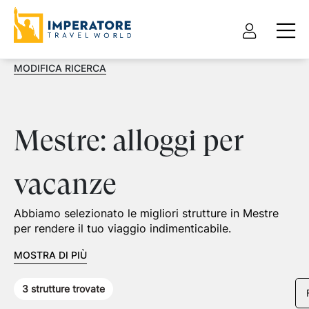
MODIFICA RICERCA
Mestre: alloggi per
vacanze
Abbiamo selezionato le migliori strutture in Mestre
per rendere il tuo viaggio indimenticabile.
MOSTRA DI PIÙ
3
strutture trovate