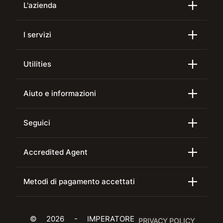
L'azienda
I servizi
Utilities
Aiuto e informazioni
Seguici
Accredited Agent
Metodi di pagamento accettati
© 2026 - IMPERATORE
PRIVACY POLICY