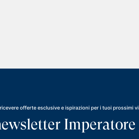
ricevere offerte esclusive e ispirazioni per i tuoi prossimi v
a newsletter Imperatore