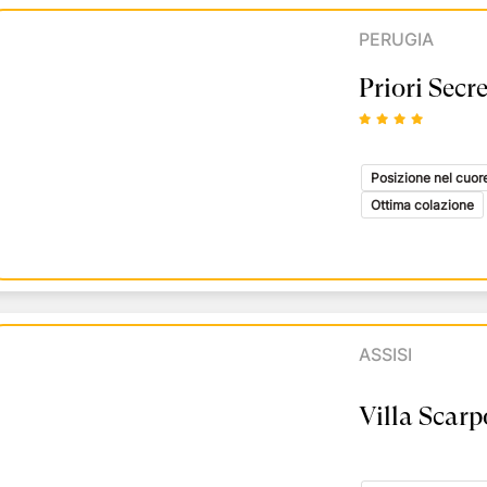
PERUGIA
Priori Secr
Posizione nel cuore
Ottima colazione
ASSISI
Villa Scarp