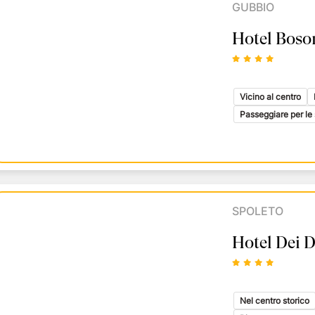
GUBBIO
Hotel Boso
Vicino al centro
Passeggiare per le 
SPOLETO
Hotel Dei 
Nel centro storico