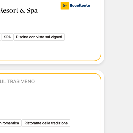
Resort & Spa
SPA
Piscina con vista sui vigneti
UL TRASIMENO
n romantica
Ristorante della tradizione