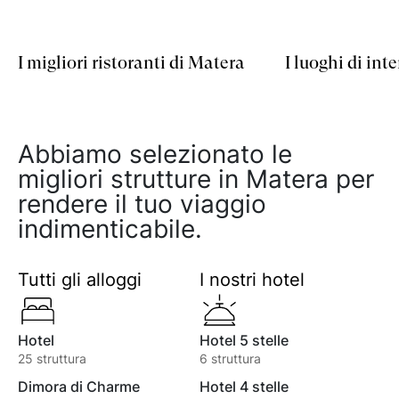
I migliori ristoranti di Matera
I luoghi di int
Abbiamo selezionato le
migliori strutture in Matera per
rendere il tuo viaggio
indimenticabile.
Tutti gli alloggi
I nostri hotel
Hotel
Hotel 5 stelle
25
struttura
6
struttura
Dimora di Charme
Hotel 4 stelle