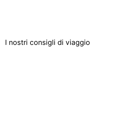
I nostri consigli di viaggio