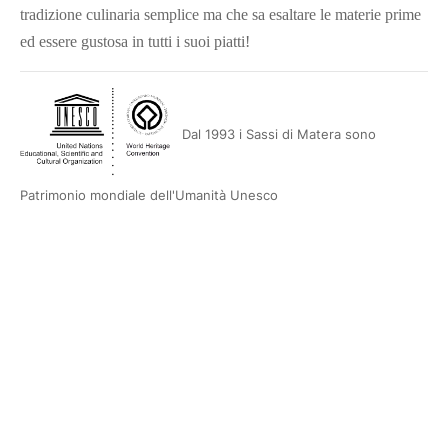
tradizione culinaria semplice ma che sa esaltare le materie prime
ed essere gustosa in tutti i suoi piatti!
Dal 1993 i Sassi di Matera sono
Patrimonio mondiale dell'Umanità Unesco