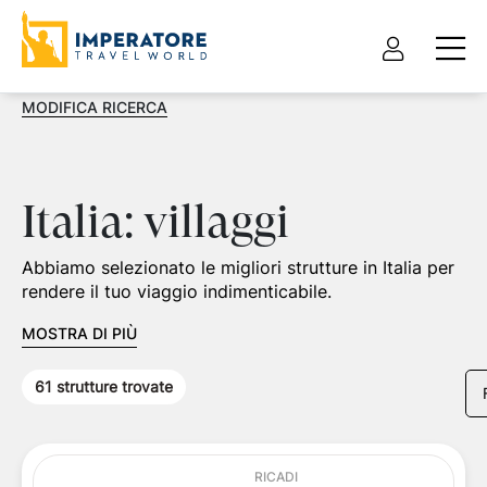
MODIFICA RICERCA
Italia: villaggi
Abbiamo selezionato le migliori strutture in Italia per
rendere il tuo viaggio indimenticabile.
MOSTRA DI PIÙ
61
strutture trovate
RICADI