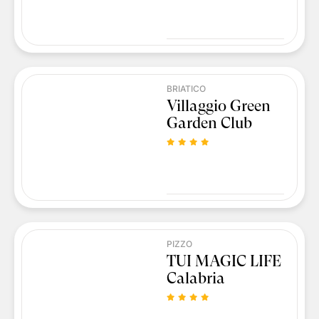
BRIATICO
Villaggio Green
Garden Club
PIZZO
TUI MAGIC LIFE
Calabria