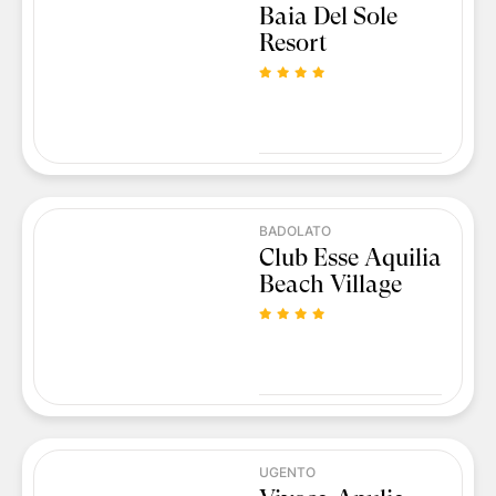
Baia Del Sole
Resort
BADOLATO
Club Esse Aquilia
Beach Village
UGENTO