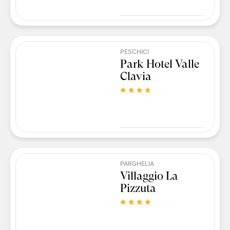
PESCHICI
Park Hotel Valle
Clavia
PARGHELIA
Villaggio La
Pizzuta