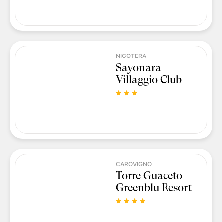
NICOTERA
Sayonara
Villaggio Club
CAROVIGNO
Torre Guaceto
Greenblu Resort