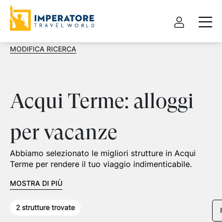
MODIFICA RICERCA
Acqui Terme: alloggi
per vacanze
Abbiamo selezionato le migliori strutture in Acqui
Terme per rendere il tuo viaggio indimenticabile.
MOSTRA DI PIÙ
2
strutture trovate