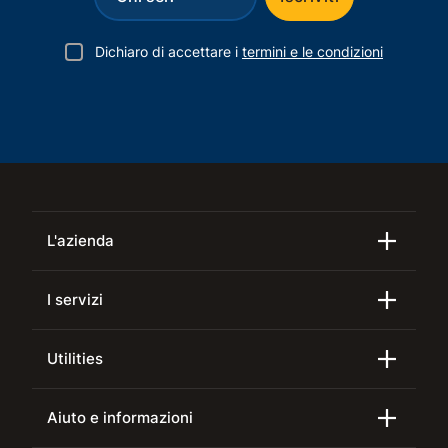
Dichiaro di accettare i
termini e le condizioni
L'azienda
I servizi
Utilities
Aiuto e informazioni