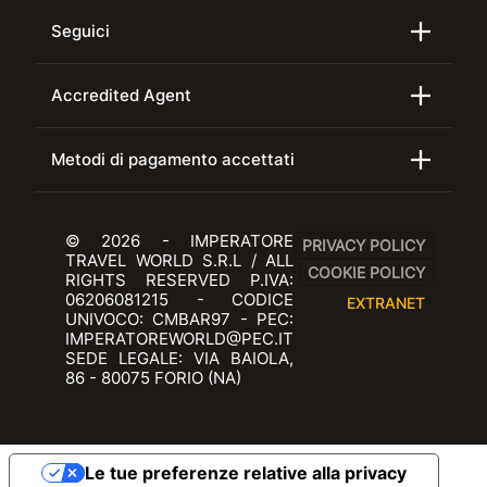
Seguici
Accredited Agent
Metodi di pagamento accettati
© 2026 - IMPERATORE
PRIVACY POLICY
TRAVEL WORLD S.R.L / ALL
COOKIE POLICY
RIGHTS RESERVED P.IVA:
06206081215 - CODICE
EXTRANET
UNIVOCO: CMBAR97 - PEC:
IMPERATOREWORLD@PEC.IT
SEDE LEGALE: VIA BAIOLA,
86 - 80075 FORIO (NA)
Le tue preferenze relative alla privacy