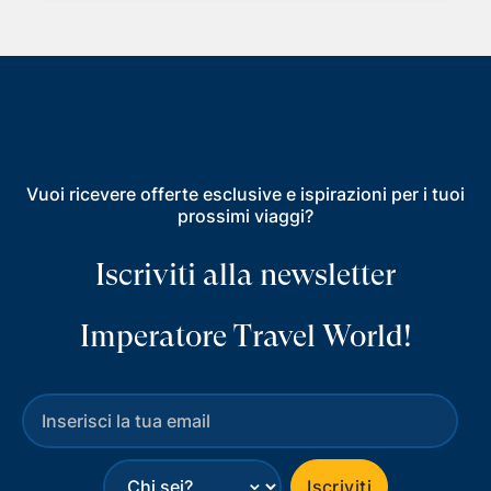
Vuoi ricevere offerte esclusive e ispirazioni per i tuoi
prossimi viaggi?
Iscriviti alla newsletter
Imperatore Travel World!
⌄
Iscriviti