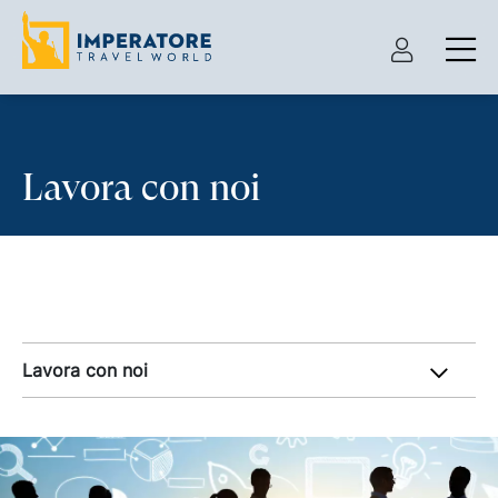
Lavora con noi
Lavora con noi