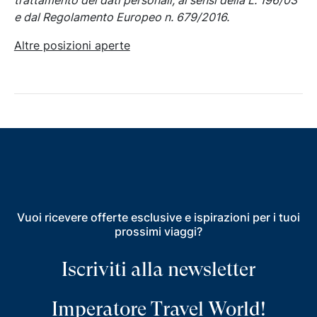
e dal Regolamento Europeo n. 679/2016.
Altre posizioni aperte
Vuoi ricevere offerte esclusive e ispirazioni per i tuoi
prossimi viaggi?
Iscriviti alla newsletter
Imperatore Travel World!