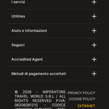
I servizi
Utilities
Aiuto e informazioni
Seguici
Accredited Agent
Metodi di pagamento accettati
© 2026 - IMPERATORE
PRIVACY POLICY
TRAVEL WORLD S.R.L / ALL
COOKIE POLICY
RIGHTS RESERVED P.IVA:
06206081215 - CODICE
EXTRANET