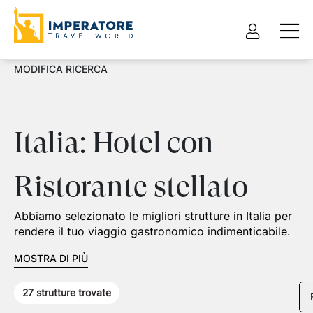
MODIFICA RICERCA
Italia: Hotel con
Ristorante stellato
Abbiamo selezionato le migliori strutture in Italia per
rendere il tuo viaggio gastronomico indimenticabile.
MOSTRA DI PIÙ
27
strutture trovate