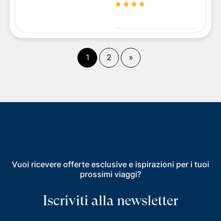
(
corrente)
Fine
1
2
»
Vuoi ricevere offerte esclusive e ispirazioni per i tuoi
prossimi viaggi?
Iscriviti alla newsletter