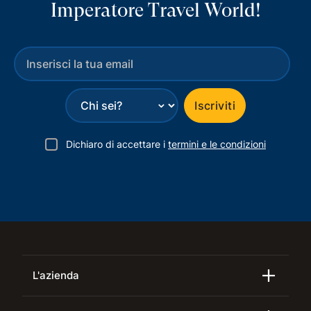
Imperatore Travel World!
⌄
Iscriviti
Dichiaro di accettare i
termini e le condizioni
L'azienda