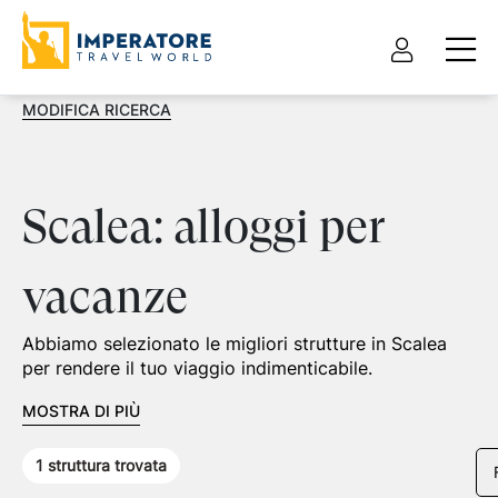
MODIFICA RICERCA
Scalea: alloggi per
vacanze
Abbiamo selezionato le migliori strutture in Scalea
per rendere il tuo viaggio indimenticabile.
MOSTRA DI PIÙ
1
struttura trovata