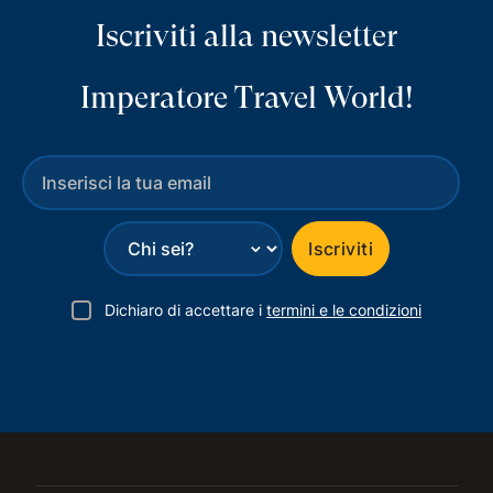
Iscriviti alla newsletter
Imperatore Travel World!
⌄
Iscriviti
Dichiaro di accettare i
termini e le condizioni