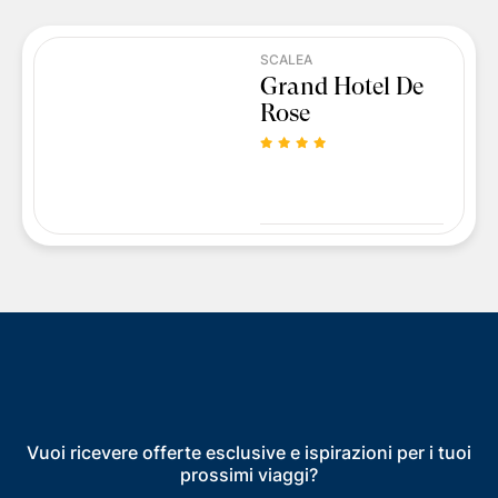
SCALEA
Grand Hotel De
Rose
Vuoi ricevere offerte esclusive e ispirazioni per i tuoi
prossimi viaggi?