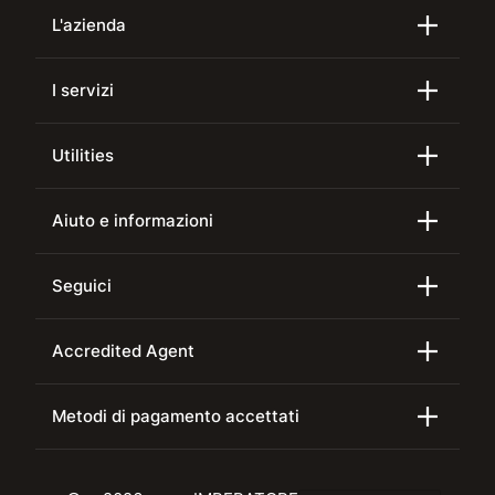
L'azienda
I servizi
Utilities
Aiuto e informazioni
Seguici
Accredited Agent
Metodi di pagamento accettati