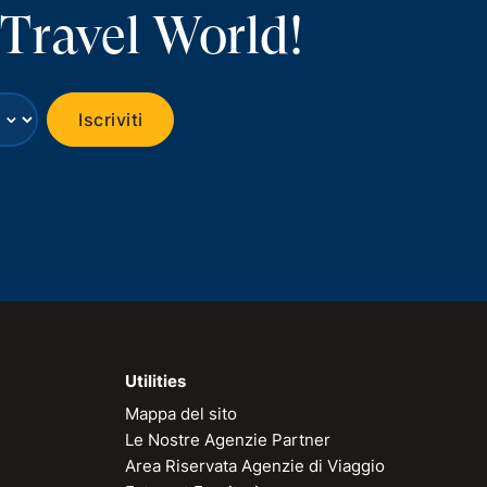
 Travel World!
⌄
Iscriviti
Utilities
Mappa del sito
Le Nostre Agenzie Partner
Area Riservata Agenzie di Viaggio