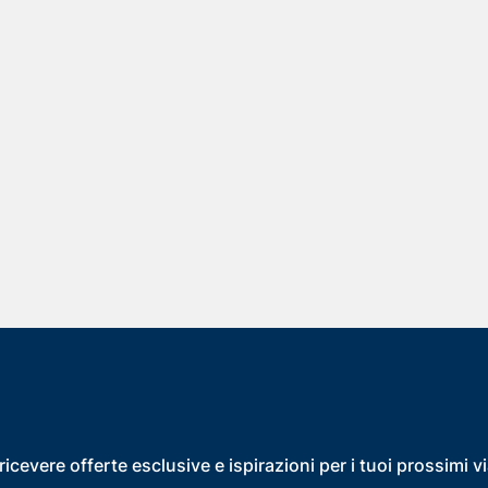
ricevere offerte esclusive e ispirazioni per i tuoi prossimi v