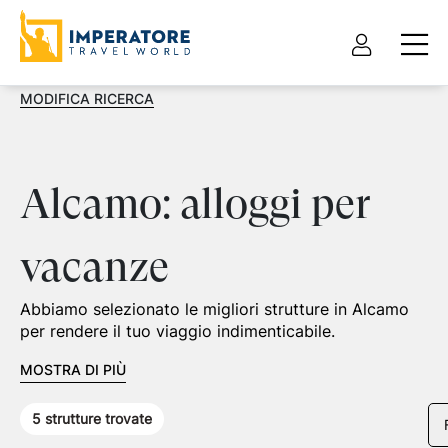
MODIFICA RICERCA
Alcamo: alloggi per
vacanze
Abbiamo selezionato le migliori strutture in Alcamo
per rendere il tuo viaggio indimenticabile.
MOSTRA DI PIÙ
5
strutture trovate