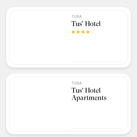
TUSA
Tus' Hotel
TUSA
Tus' Hotel
Apartments