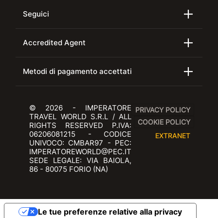
Seguici
Accredited Agent
Metodi di pagamento accettati
© 2026 - IMPERATORE
PRIVACY POLICY
TRAVEL WORLD S.R.L / ALL
COOKIE POLICY
RIGHTS RESERVED P.IVA:
06206081215 - CODICE
EXTRANET
UNIVOCO: CMBAR97 - PEC:
IMPERATOREWORLD@PEC.IT
SEDE LEGALE: VIA BAIOLA,
86 - 80075 FORIO (NA)
Le tue preferenze relative alla privacy