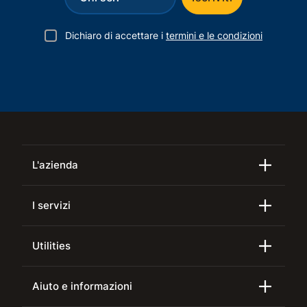
Dichiaro di accettare i
termini e le condizioni
L'azienda
I servizi
Utilities
Aiuto e informazioni