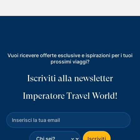
Vuoi ricevere offerte esclusive e ispirazioni per i tuoi
prossimi viaggi?
Iscriviti alla newsletter
Imperatore Travel World!
⌄
Iscriviti