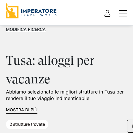
MODIFICA RICERCA
Tusa: alloggi per
vacanze
Abbiamo selezionato le migliori strutture in Tusa per
rendere il tuo viaggio indimenticabile.
MOSTRA DI PIÙ
2
strutture trovate