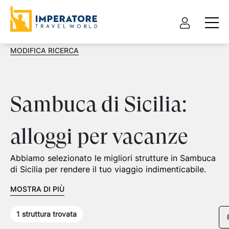
MODIFICA RICERCA
Sambuca di Sicilia:
alloggi per vacanze
Abbiamo selezionato le migliori strutture in Sambuca
di Sicilia per rendere il tuo viaggio indimenticabile.
MOSTRA DI PIÙ
1
struttura trovata