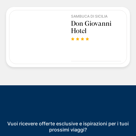
SAMBUCA DI SICILIA
Don Giovanni
Hotel
Vuoi ricevere offerte esclusive e ispirazioni per i tuoi
prossimi viaggi?