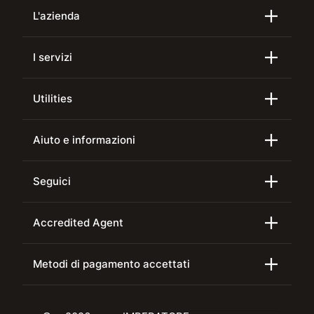
L'azienda
I servizi
Utilities
Aiuto e informazioni
Seguici
Accredited Agent
Metodi di pagamento accettati