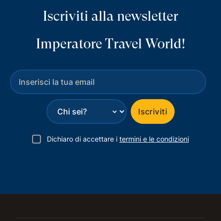
Iscriviti alla newsletter
Imperatore Travel World!
⌄
Iscriviti
Dichiaro di accettare i
termini e le condizioni