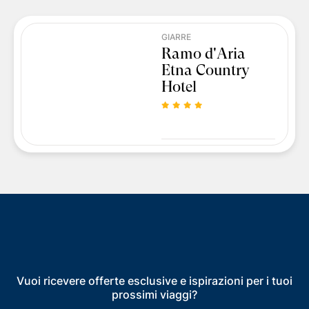
GIARRE
Ramo d'Aria
Etna Country
Hotel
Vuoi ricevere offerte esclusive e ispirazioni per i tuoi
prossimi viaggi?