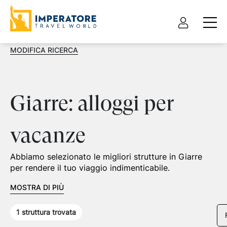
MODIFICA RICERCA
Giarre: alloggi per
vacanze
Abbiamo selezionato le migliori strutture in Giarre
per rendere il tuo viaggio indimenticabile.
MOSTRA DI PIÙ
1
struttura trovata