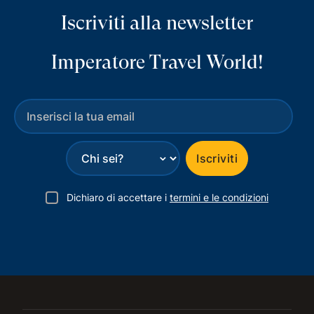
Iscriviti alla newsletter
Imperatore Travel World!
⌄
Iscriviti
Dichiaro di accettare i
termini e le condizioni