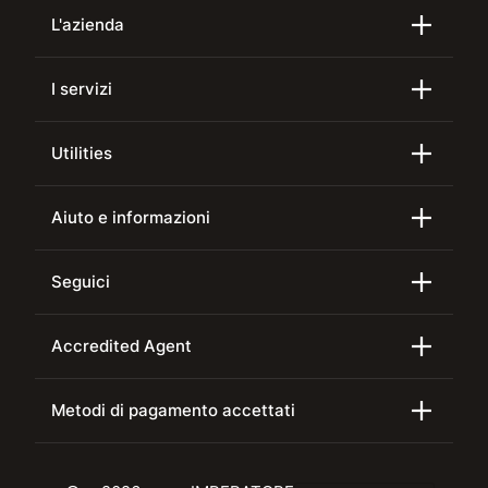
L'azienda
I servizi
Utilities
Aiuto e informazioni
Seguici
Accredited Agent
Metodi di pagamento accettati