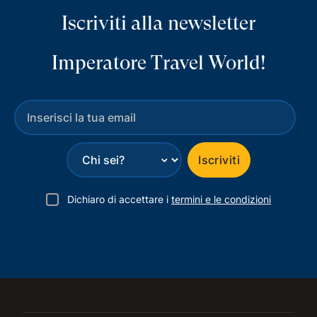
Iscriviti alla newsletter
Imperatore Travel World!
⌄
Iscriviti
Dichiaro di accettare i
termini e le condizioni