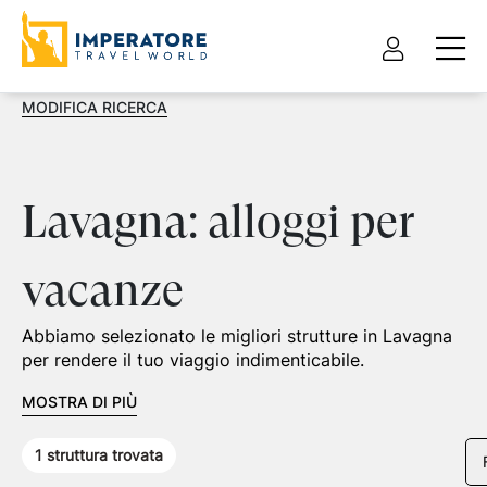
MODIFICA RICERCA
Lavagna: alloggi per
vacanze
Abbiamo selezionato le migliori strutture in Lavagna
per rendere il tuo viaggio indimenticabile.
MOSTRA DI PIÙ
1
struttura trovata