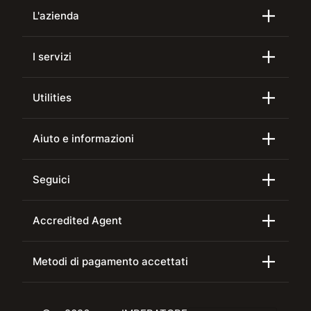
L'azienda
I servizi
Utilities
Aiuto e informazioni
Seguici
Accredited Agent
Metodi di pagamento accettati