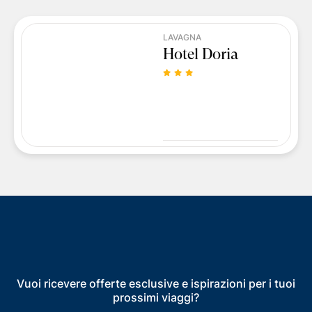
LAVAGNA
Hotel Doria
Vuoi ricevere offerte esclusive e ispirazioni per i tuoi
prossimi viaggi?