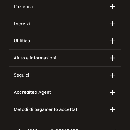
L'azienda
I servizi
Utilities
Aiuto e informazioni
Seguici
Accredited Agent
Metodi di pagamento accettati