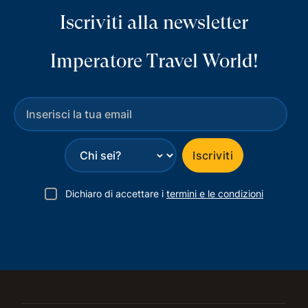
Iscriviti alla newsletter
Imperatore Travel World!
⌄
Iscriviti
Dichiaro di accettare i
termini e le condizioni