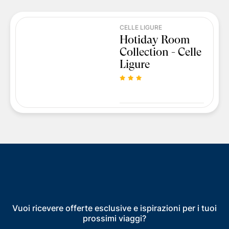
CELLE LIGURE
Hotiday Room
Collection - Celle
Ligure
Vuoi ricevere offerte esclusive e ispirazioni per i tuoi
prossimi viaggi?