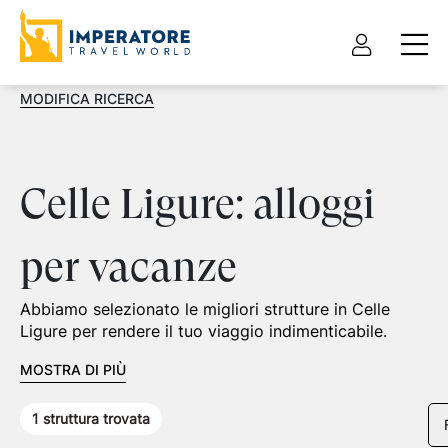
MODIFICA RICERCA
Celle Ligure: alloggi
per vacanze
Abbiamo selezionato le migliori strutture in Celle
Ligure per rendere il tuo viaggio indimenticabile.
MOSTRA DI PIÙ
1
struttura trovata