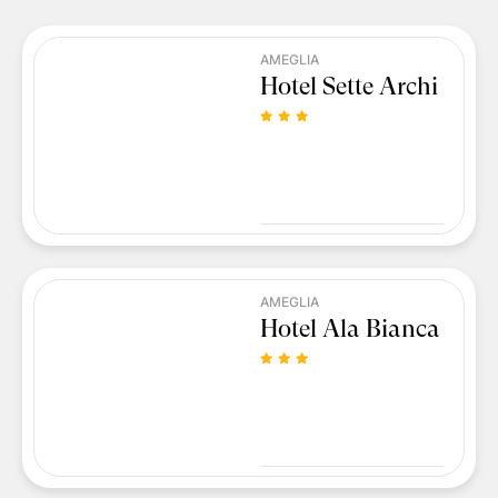
AMEGLIA
Hotel Sette Archi
AMEGLIA
Hotel Ala Bianca