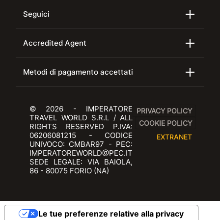
Seguici
Accredited Agent
Metodi di pagamento accettati
© 2026 - IMPERATORE
PRIVACY POLICY
TRAVEL WORLD S.R.L / ALL
COOKIE POLICY
RIGHTS RESERVED P.IVA:
06206081215 - CODICE
EXTRANET
UNIVOCO: CMBAR97 - PEC:
IMPERATOREWORLD@PEC.IT
SEDE LEGALE: VIA BAIOLA,
86 - 80075 FORIO (NA)
Le tue preferenze relative alla privacy