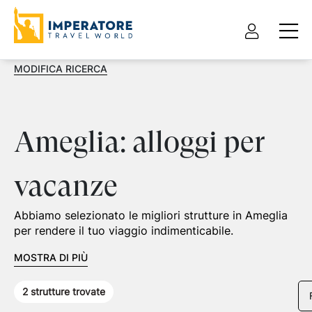
MODIFICA RICERCA
Ameglia: alloggi per
vacanze
Abbiamo selezionato le migliori strutture in Ameglia
per rendere il tuo viaggio indimenticabile.
MOSTRA DI PIÙ
2
strutture trovate