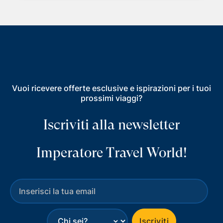
Vuoi ricevere offerte esclusive e ispirazioni per i tuoi
prossimi viaggi?
Iscriviti alla newsletter
Imperatore Travel World!
⌄
Iscriviti