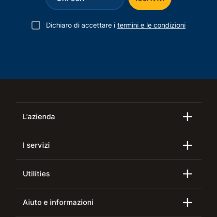
Dichiaro di accettare i
termini e le condizioni
L'azienda
I servizi
Utilities
Aiuto e informazioni