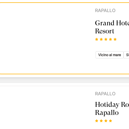
RAPALLO
Grand Hote
Resort
Vicino al mare
S
RAPALLO
Hotiday Ro
Rapallo