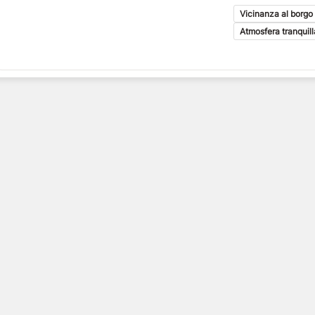
Vicinanza al borgo 
Atmosfera tranquil