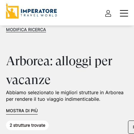
MODIFICA RICERCA
Arborea: alloggi per
vacanze
Abbiamo selezionato le migliori strutture in Arborea
per rendere il tuo viaggio indimenticabile.
MOSTRA DI PIÙ
2
strutture trovate