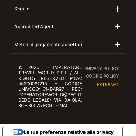
Seguici
Accredited Agent
Metodi di pagamento accettati
© 2026 - IMPERATORE
PRIVACY POLICY
TRAVEL WORLD S.R.L / ALL
COOKIE POLICY
RIGHTS RESERVED P.IVA:
06206081215 - CODICE
EXTRANET
UNIVOCO: CMBAR97 - PEC:
IMPERATOREWORLD@PEC.IT
SEDE LEGALE: VIA BAIOLA,
86 - 80075 FORIO (NA)
Le tue preferenze relative alla privacy