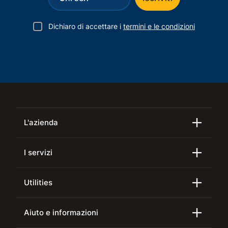
Dichiaro di accettare i
termini e le condizioni
L'azienda
I servizi
Utilities
Aiuto e informazioni