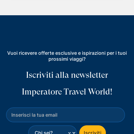
Vuoi ricevere offerte esclusive e ispirazioni per i tuoi
prossimi viaggi?
Iscriviti alla newsletter
Imperatore Travel World!
⌄
Iscriviti