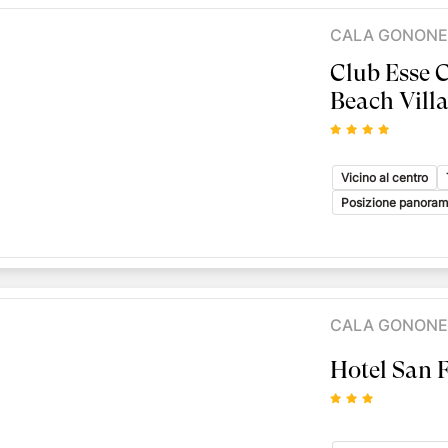
CALA GONONE
Club Esse 
Beach Vill
Vicino al centro
Posizione panoram
CALA GONONE
Hotel San 