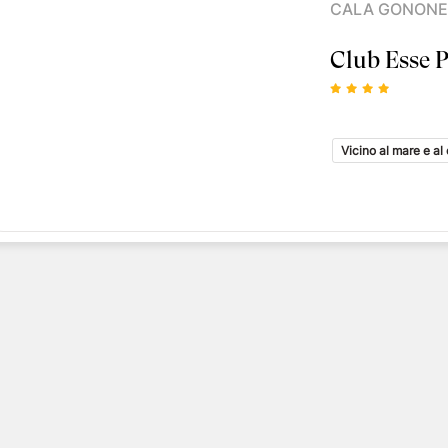
CALA GONONE
Club Esse 
Vicino al mare e al