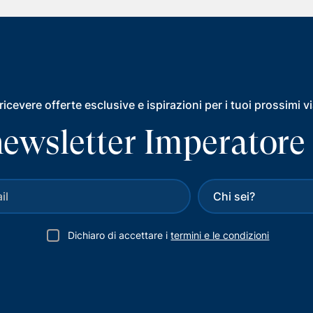
ricevere offerte esclusive e ispirazioni per i tuoi prossimi v
a newsletter Imperatore
Dichiaro di accettare i
termini e le condizioni