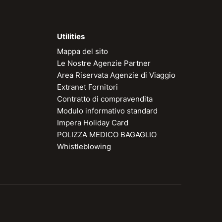
Utilities
Mappa del sito
Le Nostre Agenzie Partner
Area Riservata Agenzie di Viaggio
Extranet Fornitori
Contratto di compravendita
Modulo informativo standard
Impera Holiday Card
POLIZZA MEDICO BAGAGLIO
Whistleblowing