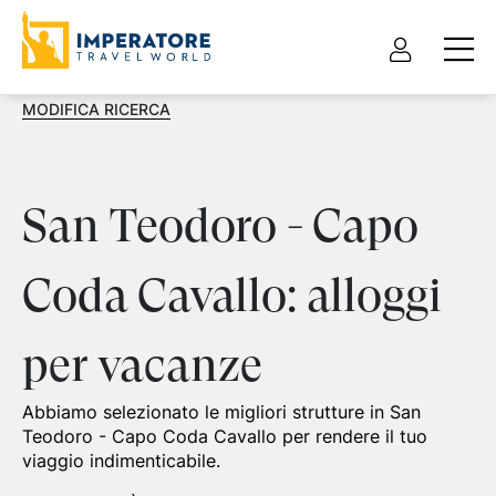
MODIFICA RICERCA
San Teodoro - Capo
Coda Cavallo: alloggi
per vacanze
Abbiamo selezionato le migliori strutture in San
Teodoro - Capo Coda Cavallo per rendere il tuo
viaggio indimenticabile.