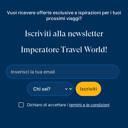
Vuoi ricevere offerte esclusive e ispirazioni per i tuoi
prossimi viaggi?
Iscriviti alla newsletter
Imperatore Travel World!
⌄
Iscriviti
Dichiaro di accettare i
termini e le condizioni