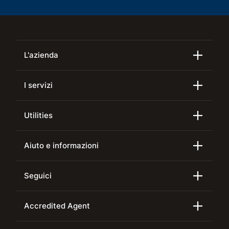
L'azienda
I servizi
Utilities
Aiuto e informazioni
Seguici
Accredited Agent