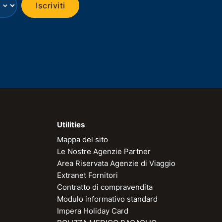
⌄
Iscriviti
Utilities
Mappa del sito
Le Nostre Agenzie Partner
Area Riservata Agenzie di Viaggio
Extranet Fornitori
Contratto di compravendita
Modulo informativo standard
Impera Holiday Card