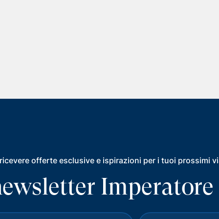
ricevere offerte esclusive e ispirazioni per i tuoi prossimi v
a newsletter Imperatore