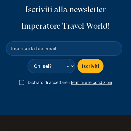
Iscriviti alla newsletter
Imperatore Travel World!
⌄
Iscriviti
Dichiaro di accettare i
termini e le condizioni