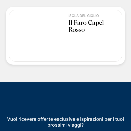
ISOLA DEL GIGLIO
Il Faro Capel
Rosso
Vuoi ricevere offerte esclusive e ispirazioni per i tuoi
prossimi viaggi?