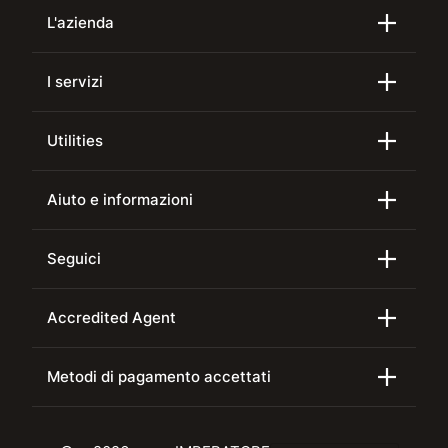
L'azienda
I servizi
Utilities
Aiuto e informazioni
Seguici
Accredited Agent
Metodi di pagamento accettati