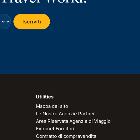
⌄
Iscriviti
Utilities
Mappa del sito
Le Nostre Agenzie Partner
Area Riservata Agenzie di Viaggio
Extranet Fornitori
Contratto di compravendita