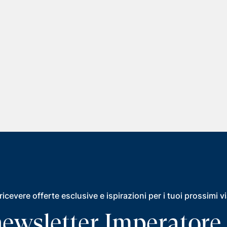
ricevere offerte esclusive e ispirazioni per i tuoi prossimi v
a newsletter Imperatore