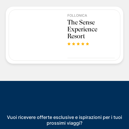
FOLLONICA
The Sense
Experience
Resort
Vuoi ricevere offerte esclusive e ispirazioni per i tuoi
prossimi viaggi?