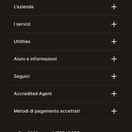
L'azienda
I servizi
Utilities
Aiuto e informazioni
Seguici
Accredited Agent
Metodi di pagamento accettati