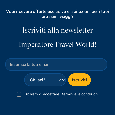
Vuoi ricevere offerte esclusive e ispirazioni per i tuoi
prossimi viaggi?
Iscriviti alla newsletter
Imperatore Travel World!
⌄
Iscriviti
Dichiaro di accettare i
termini e le condizioni