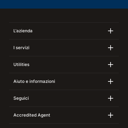
L'azienda
I servizi
Utilities
Aiuto e informazioni
Seguici
Accredited Agent