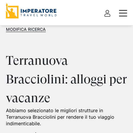
MODIFICA RICERCA
Terranuova
Bracciolini: alloggi per
vacanze
Abbiamo selezionato le migliori strutture in
Terranuova Bracciolini per rendere il tuo viaggio
indimenticabile.