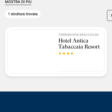
MOSTRA DI PIÙ
1
struttura trovata
TERRANUOVA BRACCIOLINI
Hotel Antica
Tabaccaia Resort