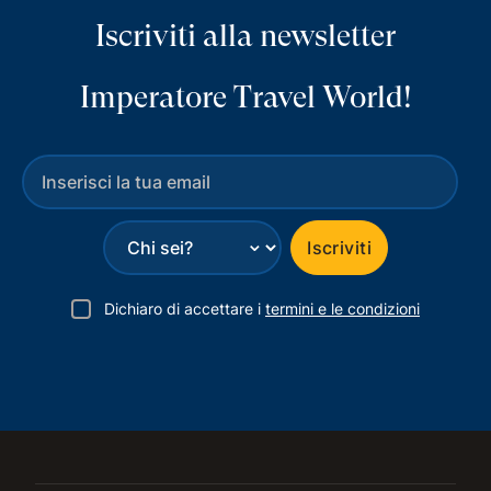
Iscriviti alla newsletter
Imperatore Travel World!
⌄
Iscriviti
Dichiaro di accettare i
termini e le condizioni