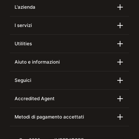
L'azienda
I servizi
Utilities
Aiuto e informazioni
Seguici
Accredited Agent
Metodi di pagamento accettati