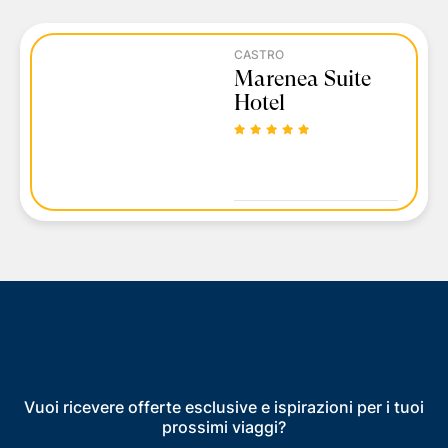
CASTRO
Marenea Suite
Hotel
Vuoi ricevere offerte esclusive e ispirazioni per i tuoi
prossimi viaggi?