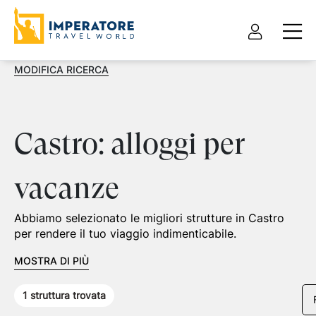
MODIFICA RICERCA
Castro: alloggi per
vacanze
Abbiamo selezionato le migliori strutture in Castro
per rendere il tuo viaggio indimenticabile.
MOSTRA DI PIÙ
1
struttura trovata