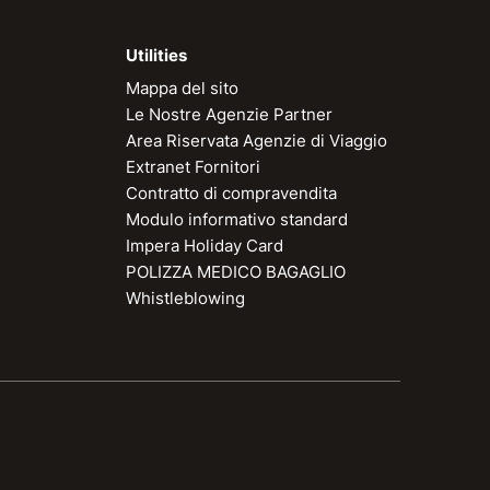
Utilities
Mappa del sito
Le Nostre Agenzie Partner
Area Riservata Agenzie di Viaggio
Extranet Fornitori
Contratto di compravendita
Modulo informativo standard
Impera Holiday Card
POLIZZA MEDICO BAGAGLIO
Whistleblowing