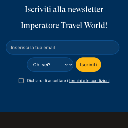
Iscriviti alla newsletter
Imperatore Travel World!
⌄
Iscriviti
Dichiaro di accettare i
termini e le condizioni