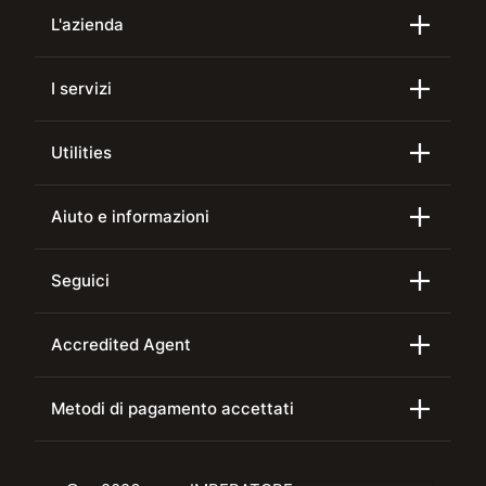
L'azienda
I servizi
Utilities
Aiuto e informazioni
Seguici
Accredited Agent
Metodi di pagamento accettati