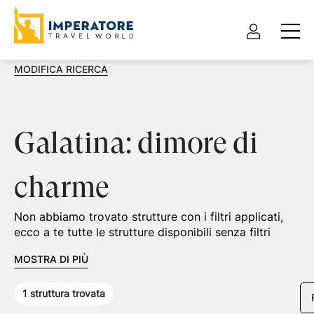
MODIFICA RICERCA
Galatina: dimore di
charme
Non abbiamo trovato strutture con i filtri applicati,
ecco a te tutte le strutture disponibili senza filtri
MOSTRA DI PIÙ
1
struttura trovata