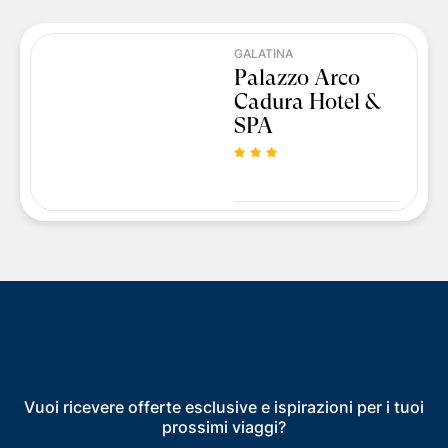
GALATINA
Palazzo Arco
Cadura Hotel &
SPA
Vuoi ricevere offerte esclusive e ispirazioni per i tuoi
prossimi viaggi?