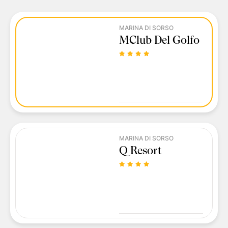
MARINA DI SORSO
MClub Del Golfo
MARINA DI SORSO
Q Resort