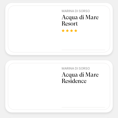
MARINA DI SORSO
Acqua di Mare
Resort
MARINA DI SORSO
Acqua di Mare
Residence