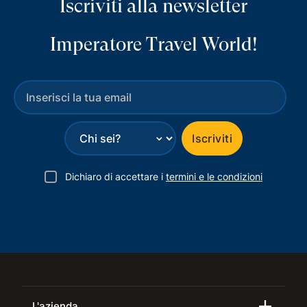
Iscriviti alla newsletter
Imperatore Travel World!
⌄
Iscriviti
Dichiaro di accettare i
termini e le condizioni
L'azienda