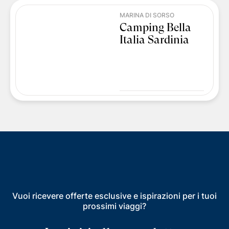
MARINA DI SORSO
Camping Bella
Italia Sardinia
Vuoi ricevere offerte esclusive e ispirazioni per i tuoi
prossimi viaggi?