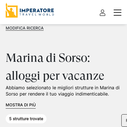
MODIFICA RICERCA
Marina di Sorso:
alloggi per vacanze
Abbiamo selezionato le migliori strutture in Marina di
Sorso per rendere il tuo viaggio indimenticabile.
MOSTRA DI PIÙ
5
strutture trovate