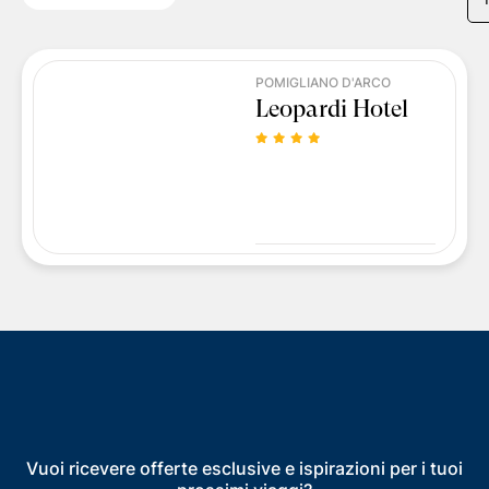
POMIGLIANO D'ARCO
Leopardi Hotel
Vuoi ricevere offerte esclusive e ispirazioni per i tuoi