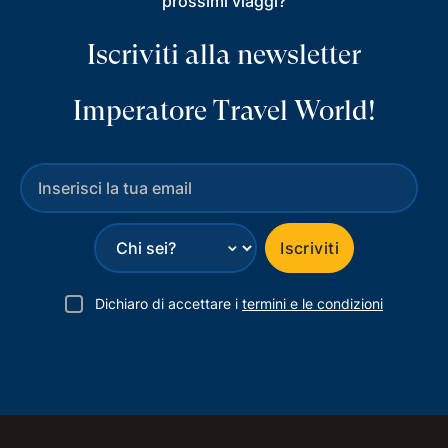
prossimi viaggi?
Iscriviti alla newsletter
Imperatore Travel World!
⌄
Iscriviti
Dichiaro di accettare i
termini e le condizioni