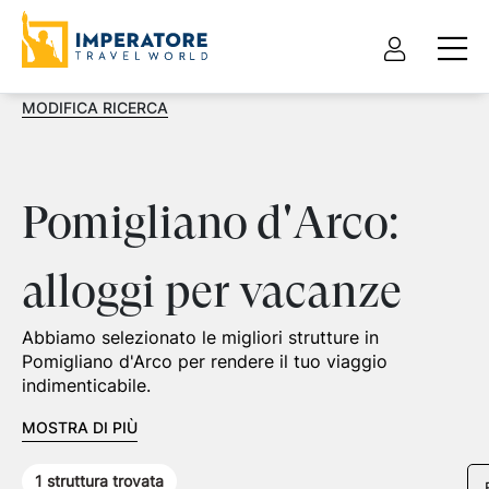
MODIFICA RICERCA
Pomigliano d'Arco:
alloggi per vacanze
Abbiamo selezionato le migliori strutture in
Pomigliano d'Arco per rendere il tuo viaggio
indimenticabile.
MOSTRA DI PIÙ
1
struttura trovata