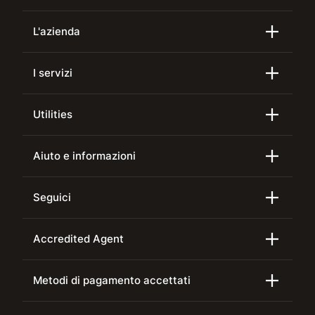
L'azienda
I servizi
Utilities
Aiuto e informazioni
Seguici
Accredited Agent
Metodi di pagamento accettati