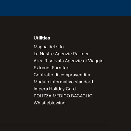
Utilities
Mappa del sito
Le Nostre Agenzie Partner
Area Riservata Agenzie di Viaggio
Extranet Fornitori
Contratto di compravendita
Modulo informativo standard
Impera Holiday Card
POLIZZA MEDICO BAGAGLIO
Whistleblowing