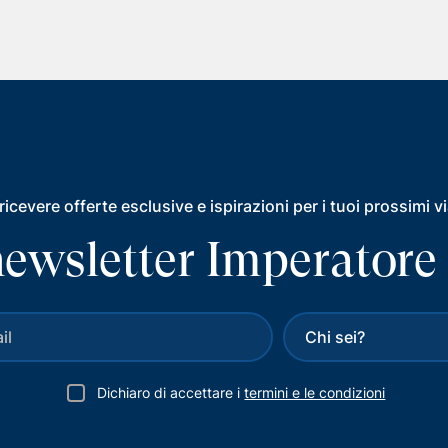
ricevere offerte esclusive e ispirazioni per i tuoi prossimi v
a newsletter Imperatore
Dichiaro di accettare i
termini e le condizioni